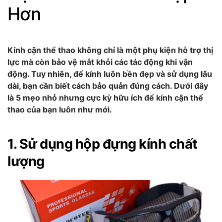
Hơn
Kính cận thể thao không chỉ là một phụ kiện hỗ trợ thị
lực mà còn bảo vệ mắt khỏi các tác động khi vận
động. Tuy nhiên, để kính luôn bền đẹp và sử dụng lâu
dài, bạn cần biết cách bảo quản đúng cách. Dưới đây
là 5 mẹo nhỏ nhưng cực kỳ hữu ích để kính cận thể
thao của bạn luôn như mới.
1. Sử dụng hộp đựng kính chất
lượng