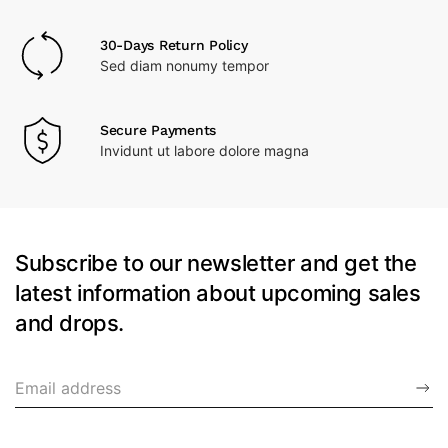
30-Days Return Policy
Sed diam nonumy tempor
Secure Payments
Invidunt ut labore dolore magna
Subscribe to our newsletter and get the
latest information about upcoming sales
and drops.