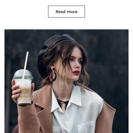
Read more