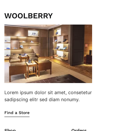
Lorem ipsum dolor sit amet, consetetur
sadipscing elitr sed diam nonumy.
Find a Store
Shop
Orders