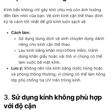
Kính bẩn không chỉ gây khó chịu mà còn ảnh hưởng
đến tầm nhìn của bạn. Vệ sinh kính cận thể thao định
kỳ là cách tốt nhất để giữ kính luôn sạch sẽ.
Cách làm:
Sử dụng dung dịch vệ sinh chuyên dụng dành
riêng cho kính cận thể thao.
Lau kính bằng khăn microfibre mềm, tránh
dùng khăn giấy hoặc vải thô vì chúng có thể
làm xước bề mặt kính.
Lưu ý:
Không nên rửa kính bằng nước nóng hoặc
xà phòng thông thường, vì chúng có thể làm hỏng
lớp phủ chống tia UV trên tròng kính.
3.
Sử dụng kính không phù hợp
với độ cận