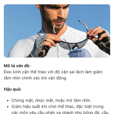
Mô tả vấn đề:
Đeo kính cận thể thao với độ cận sai lệch làm giảm
tầm nhìn chính xác khi vận động.
Hậu quả:
Chóng mặt, nhức mắt, hoặc mờ tầm nhìn.
Giảm hiệu suất khi chơi thể thao, đặc biệt trong
các môn yêu cầu phản xạ nhanh như bóng đá, cầu