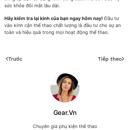
sức khỏe đôi mắt lâu dài.
Hãy kiểm tra lại kính của bạn ngay hôm nay!
Đầu tư
vào kính cận thể thao chất lượng là đầu tư cho sự an
toàn và hiệu quả trong mọi hoạt động thể thao.
Trước
Tiếp theo
Gear.Vn
Chuyên gia phụ kiện thể thao