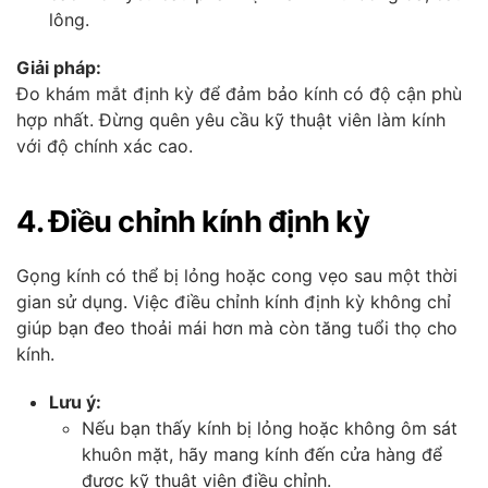
lông.
Giải pháp:
Đo khám mắt định kỳ để đảm bảo kính có độ cận phù
hợp nhất. Đừng quên yêu cầu kỹ thuật viên làm kính
với độ chính xác cao.
4. Điều chỉnh kính định kỳ
Gọng kính có thể bị lỏng hoặc cong vẹo sau một thời
gian sử dụng. Việc điều chỉnh kính định kỳ không chỉ
giúp bạn đeo thoải mái hơn mà còn tăng tuổi thọ cho
kính.
Lưu ý:
Nếu bạn thấy kính bị lỏng hoặc không ôm sát
khuôn mặt, hãy mang kính đến cửa hàng để
được kỹ thuật viên điều chỉnh.