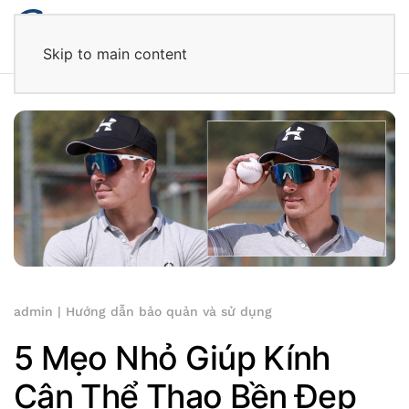
Skip to main content
admin
|
Hướng dẫn bảo quản và sử dụng
5 Mẹo Nhỏ Giúp Kính
Cận Thể Thao Bền Đẹp