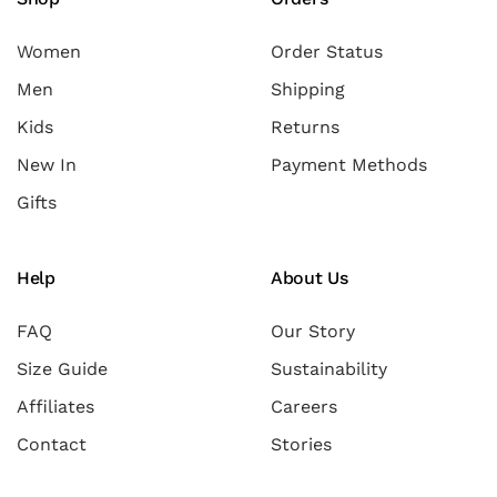
Women
Order Status
Men
Shipping
Kids
Returns
New In
Payment Methods
Gifts
Help
About Us
FAQ
Our Story
Size Guide
Sustainability
Affiliates
Careers
Contact
Stories