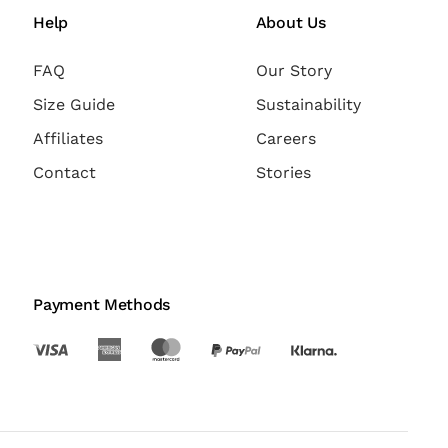
Help
About Us
FAQ
Our Story
Size Guide
Sustainability
Affiliates
Careers
Contact
Stories
Payment Methods