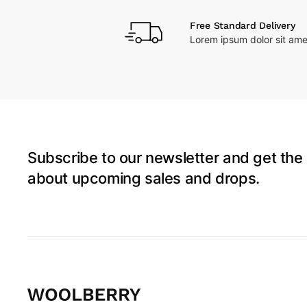
Free Standard Delivery
Lorem ipsum dolor sit ame
Subscribe to our newsletter and get the 
about upcoming sales and drops.