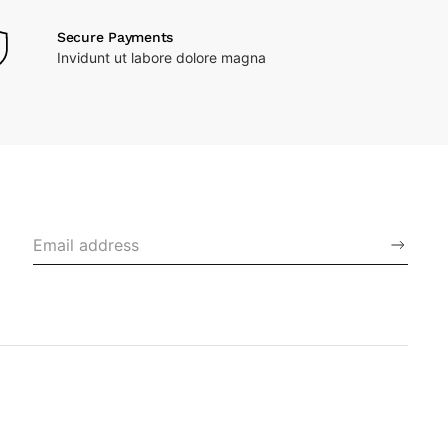
Secure Payments
Invidunt ut labore dolore magna