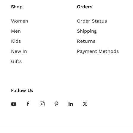
Shop
Orders
Women
Order Status
Men
Shipping
Kids
Returns
New In
Payment Methods
Gifts
Follow Us