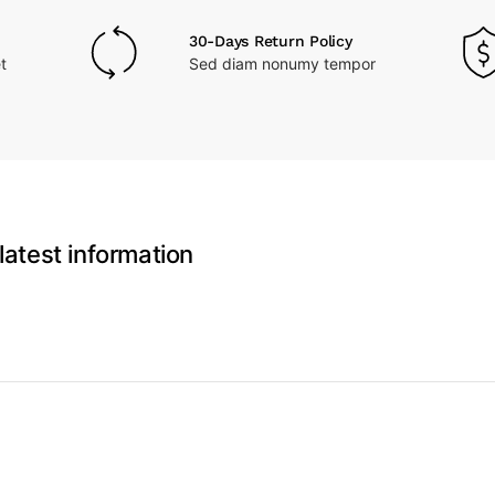
30-Days Return Policy
t
Sed diam nonumy tempor
latest information