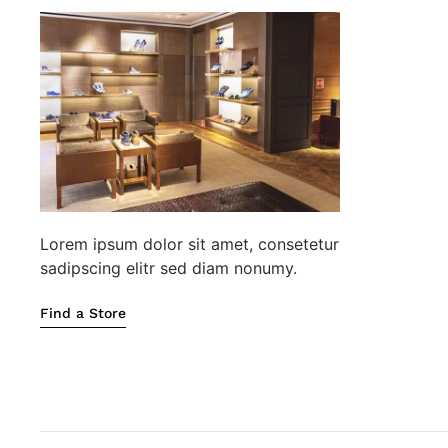
Lorem ipsum dolor sit amet, consetetur
sadipscing elitr sed diam nonumy.
Find a Store