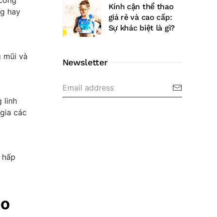
 cong
Kính cận thể thao
ng hay
giá rẻ và cao cấp:
Sự khác biệt là gì?
g mũi và
Newsletter
 linh
gia các
 hấp
ẻo