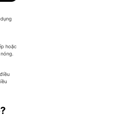
 dụng
iếp hoặc
 nóng.
 điều
iều
o?