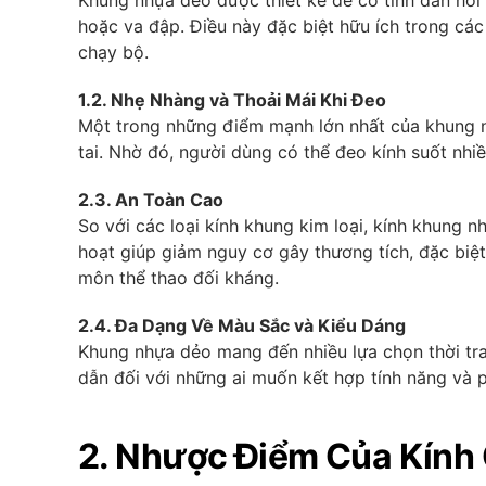
Khung nhựa dẻo được thiết kế để có tính đàn hồi 
hoặc va đập. Điều này đặc biệt hữu ích trong cá
chạy bộ.
1.2. Nhẹ Nhàng và Thoải Mái Khi Đeo
Một trong những điểm mạnh lớn nhất của khung nh
tai. Nhờ đó, người dùng có thể đeo kính suốt nhi
2.3. An Toàn Cao
So với các loại kính khung kim loại, kính khung 
hoạt giúp giảm nguy cơ gây thương tích, đặc biệ
môn thể thao đối kháng.
2.4. Đa Dạng Về Màu Sắc và Kiểu Dáng
Khung nhựa dẻo mang đến nhiều lựa chọn thời tra
dẫn đối với những ai muốn kết hợp tính năng và 
2. Nhược Điểm Của Kính