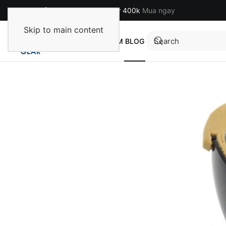
Miễn phí cho đơn hàng từ 400k
Mua ngay
Skip to main content
TRANG CHỦ
SẢN PHẨM
BLOG