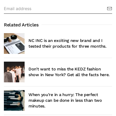
Related Articles
NC INC is an exciting new brand and I
tested their products for three months.
Don’t want to miss the KEDZ fashion
show in New York? Get all the facts here.
When you’re in a hurry: The perfect
makeup can be done in less than two
minutes.