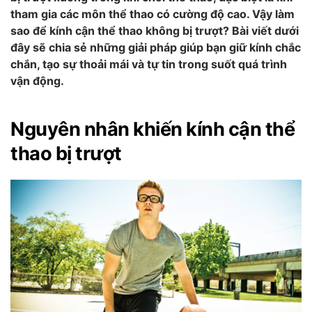
tham gia các môn thể thao có cường độ cao. Vậy làm
sao để kính cận thể thao không bị trượt? Bài viết dưới
đây sẽ chia sẻ những giải pháp giúp bạn giữ kính chắc
chắn, tạo sự thoải mái và tự tin trong suốt quá trình
vận động.
Nguyên nhân khiến kính cận thể
thao bị trượt