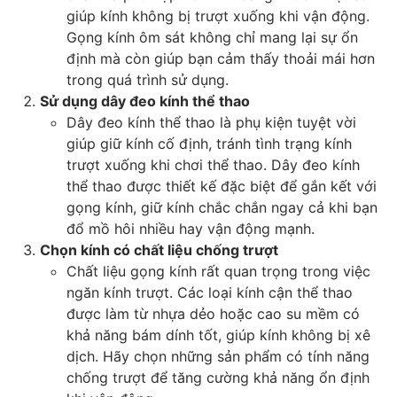
giúp kính không bị trượt xuống khi vận động.
Gọng kính ôm sát không chỉ mang lại sự ổn
định mà còn giúp bạn cảm thấy thoải mái hơn
trong quá trình sử dụng.
Sử dụng dây đeo kính thể thao
Dây đeo kính thể thao là phụ kiện tuyệt vời
giúp giữ kính cố định, tránh tình trạng kính
trượt xuống khi chơi thể thao. Dây đeo kính
thể thao được thiết kế đặc biệt để gắn kết với
gọng kính, giữ kính chắc chắn ngay cả khi bạn
đổ mồ hôi nhiều hay vận động mạnh.
Chọn kính có chất liệu chống trượt
Chất liệu gọng kính rất quan trọng trong việc
ngăn kính trượt. Các loại kính cận thể thao
được làm từ nhựa dẻo hoặc cao su mềm có
khả năng bám dính tốt, giúp kính không bị xê
dịch. Hãy chọn những sản phẩm có tính năng
chống trượt để tăng cường khả năng ổn định