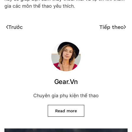
gia các môn thể thao yêu thích.
Trước
Tiếp theo
Gear.Vn
Chuyên gia phụ kiện thể thao
Read more