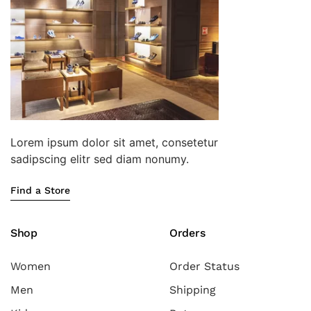
Lorem ipsum dolor sit amet, consetetur
sadipscing elitr sed diam nonumy.
Find a Store
Shop
Orders
Women
Order Status
Men
Shipping