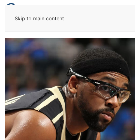
Skip to main content