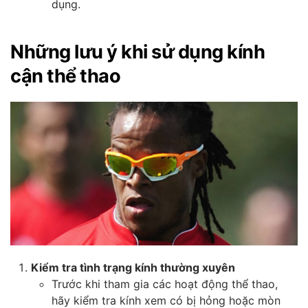
dụng.
Những lưu ý khi sử dụng kính
cận thể thao
Kiểm tra tình trạng kính thường xuyên
Trước khi tham gia các hoạt động thể thao,
hãy kiểm tra kính xem có bị hỏng hoặc mòn