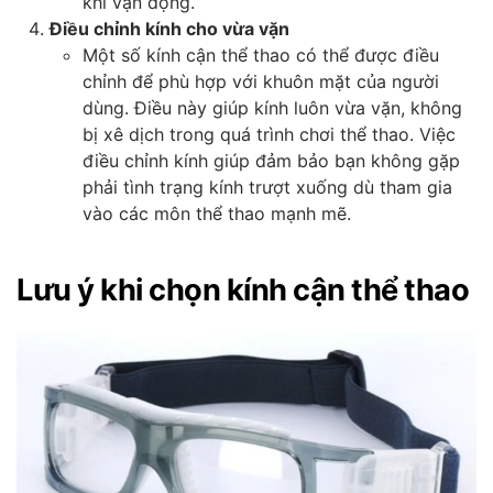
khi vận động.
Điều chỉnh kính cho vừa vặn
Một số kính cận thể thao có thể được điều
chỉnh để phù hợp với khuôn mặt của người
dùng. Điều này giúp kính luôn vừa vặn, không
bị xê dịch trong quá trình chơi thể thao. Việc
điều chỉnh kính giúp đảm bảo bạn không gặp
phải tình trạng kính trượt xuống dù tham gia
vào các môn thể thao mạnh mẽ.
Lưu ý khi chọn kính cận thể thao