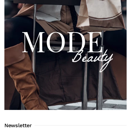
Newsletter