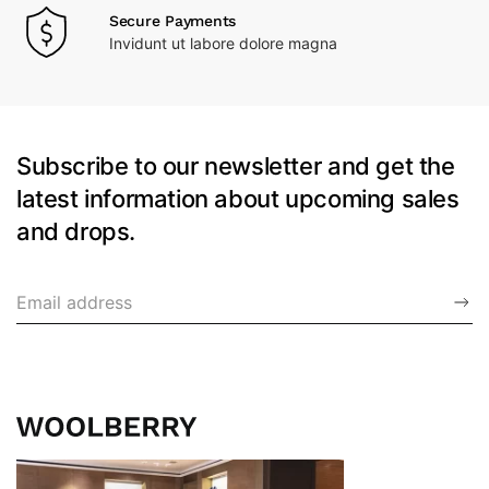
Secure Payments
Invidunt ut labore dolore magna
Subscribe to our newsletter and get the
latest information about upcoming sales
and drops.