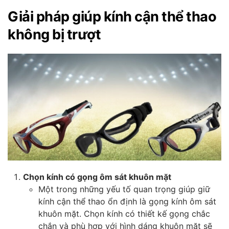
Giải pháp giúp kính cận thể thao
không bị trượt
Chọn kính có gọng ôm sát khuôn mặt
Một trong những yếu tố quan trọng giúp giữ
kính cận thể thao ổn định là gọng kính ôm sát
khuôn mặt. Chọn kính có thiết kế gọng chắc
chắn và phù hợp với hình dáng khuôn mặt sẽ