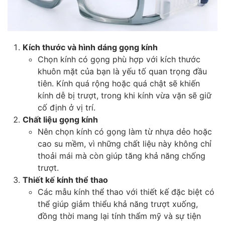
Kích thước và hình dáng gọng kính
Chọn kính có gọng phù hợp với kích thước
khuôn mặt của bạn là yếu tố quan trọng đầu
tiên. Kính quá rộng hoặc quá chật sẽ khiến
kính dễ bị trượt, trong khi kính vừa vặn sẽ giữ
cố định ở vị trí.
Chất liệu gọng kính
Nên chọn kính có gọng làm từ nhựa dẻo hoặc
cao su mềm, vì những chất liệu này không chỉ
thoải mái mà còn giúp tăng khả năng chống
trượt.
Thiết kế kính thể thao
Các mẫu kính thể thao với thiết kế đặc biệt có
thể giúp giảm thiểu khả năng trượt xuống,
đồng thời mang lại tính thẩm mỹ và sự tiện