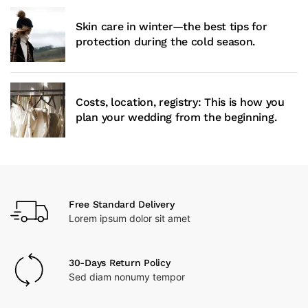
Skin care in winter—the best tips for
protection during the cold season.
Costs, location, registry: This is how you
plan your wedding from the beginning.
Free Standard Delivery
Lorem ipsum dolor sit amet
30-Days Return Policy
Sed diam nonumy tempor