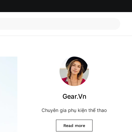
Gear.Vn
Chuyên gia phụ kiện thể thao
Read more