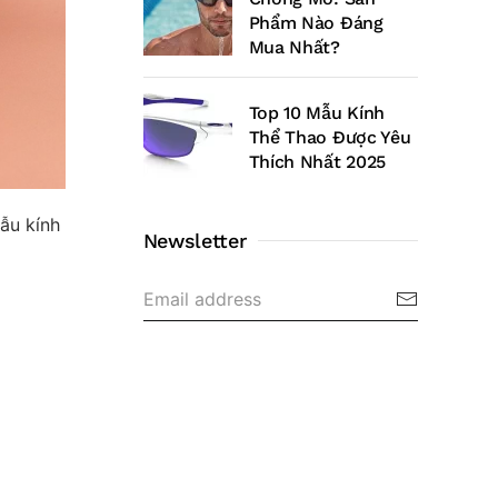
Phẩm Nào Đáng
Mua Nhất?
Top 10 Mẫu Kính
Thể Thao Được Yêu
Thích Nhất 2025
ẫu kính
Newsletter