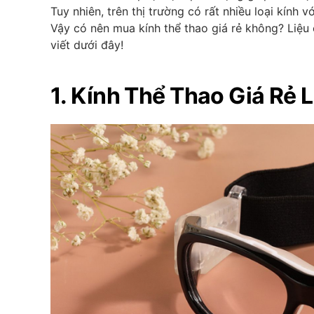
Tuy nhiên, trên thị trường có rất nhiều loại kính 
Vậy có nên mua kính thể thao giá rẻ không? Liệu
viết dưới đây!
1. Kính Thể Thao Giá Rẻ L