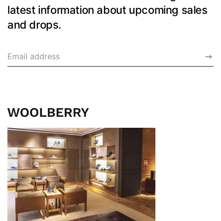
latest information about upcoming sales
and drops.