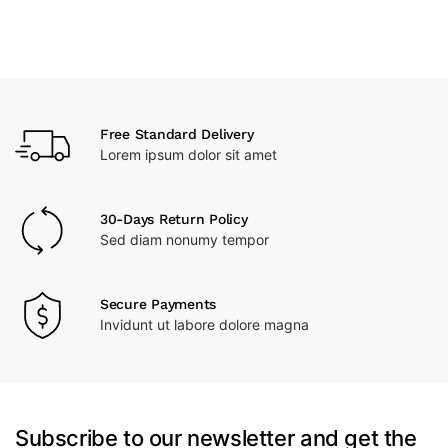
Free Standard Delivery
Lorem ipsum dolor sit amet
30-Days Return Policy
Sed diam nonumy tempor
Secure Payments
Invidunt ut labore dolore magna
Subscribe to our newsletter and get the