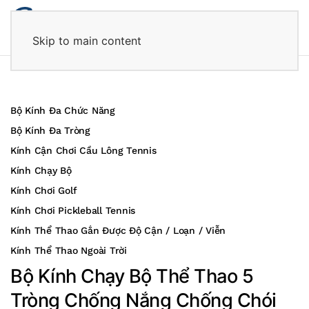
Skip to main content
Bộ Kính Đa Chức Năng
Bộ Kính Đa Tròng
Kính Cận Chơi Cầu Lông Tennis
Kính Chạy Bộ
Kính Chơi Golf
Kính Chơi Pickleball Tennis
Kính Thể Thao Gắn Được Độ Cận / Loạn / Viễn
Kính Thể Thao Ngoài Trời
Bộ Kính Chạy Bộ Thể Thao 5
Tròng Chống Nắng Chống Chói