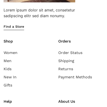
Lorem ipsum dolor sit amet, consetetur
sadipscing elitr sed diam nonumy.
Find a Store
Shop
Orders
Women
Order Status
Men
Shipping
Kids
Returns
New In
Payment Methods
Gifts
Help
About Us