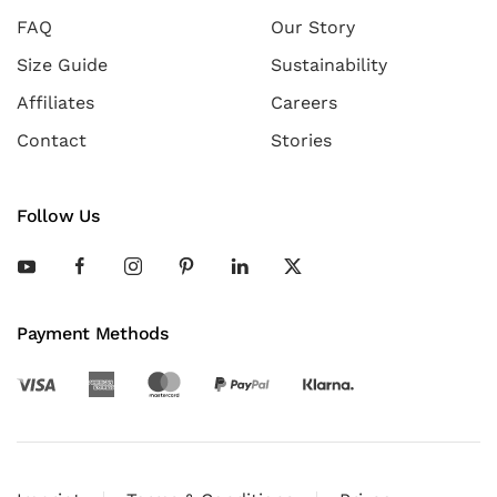
FAQ
Our Story
Size Guide
Sustainability
Affiliates
Careers
Contact
Stories
Follow Us
Payment Methods