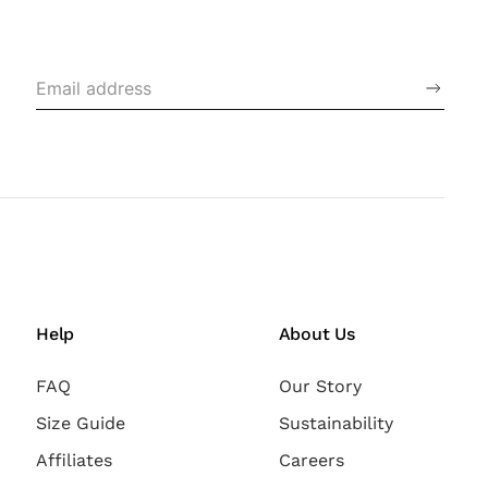
Help
About Us
FAQ
Our Story
Size Guide
Sustainability
Affiliates
Careers