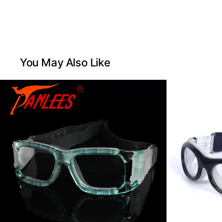
You May Also Like