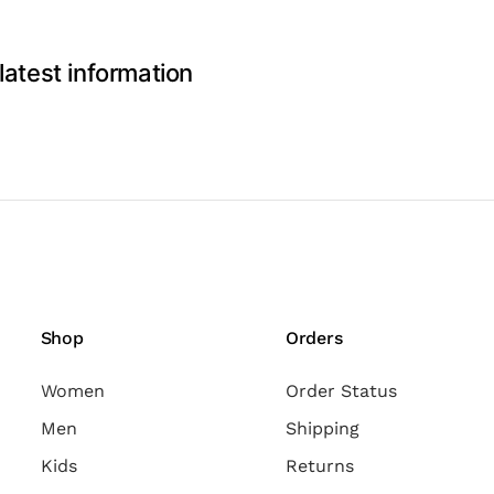
latest information
Shop
Orders
Women
Order Status
Men
Shipping
Kids
Returns