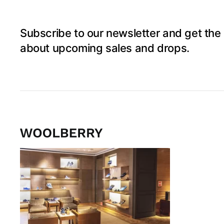
Subscribe to our newsletter and get the 
about upcoming sales and drops.