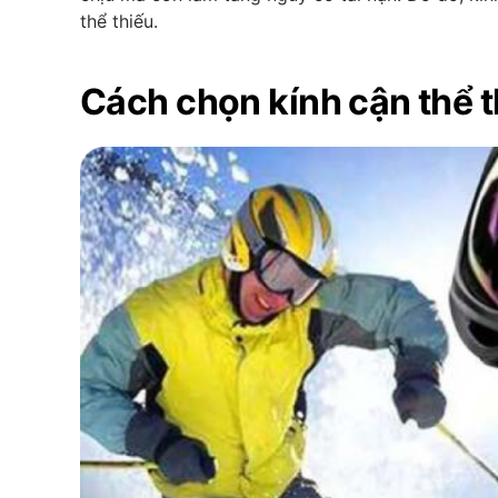
thể thiếu.
Cách chọn kính cận thể 