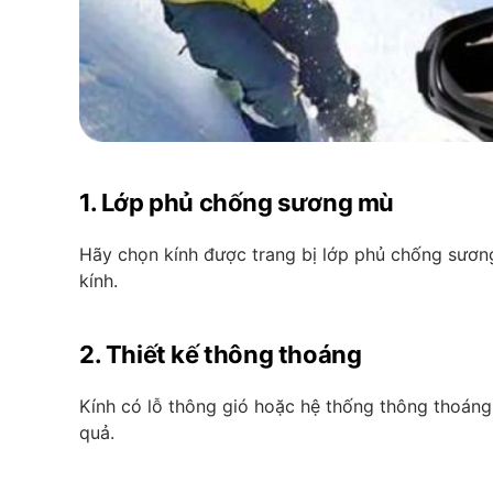
1. Lớp phủ chống sương mù
Hãy chọn kính được trang bị lớp phủ chống sươn
kính.
2. Thiết kế thông thoáng
Kính có lỗ thông gió hoặc hệ thống thông thoáng
quả.