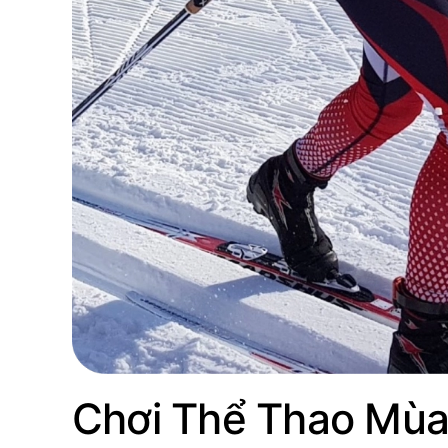
Chơi Thể Thao Mùa