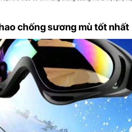
thao chống sương mù tốt nhất