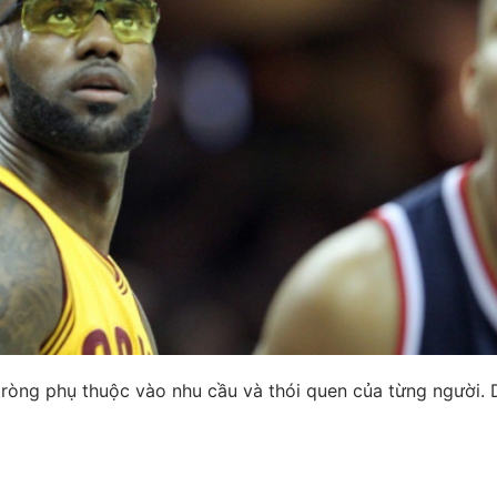
 tròng phụ thuộc vào nhu cầu và thói quen của từng người. 