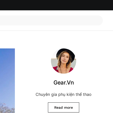
Gear.Vn
Chuyên gia phụ kiện thể thao
Read more