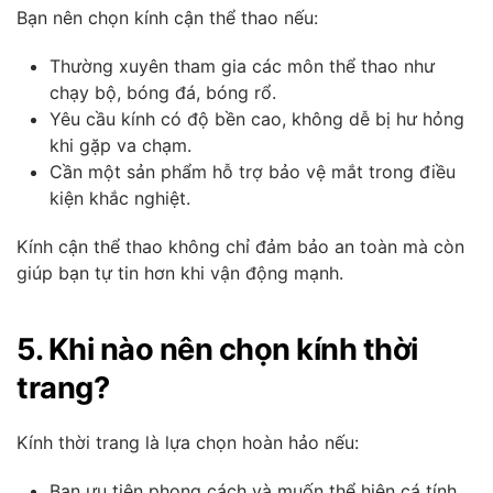
Bạn nên chọn kính cận thể thao nếu:
Thường xuyên tham gia các môn thể thao như
chạy bộ, bóng đá, bóng rổ.
Yêu cầu kính có độ bền cao, không dễ bị hư hỏng
khi gặp va chạm.
Cần một sản phẩm hỗ trợ bảo vệ mắt trong điều
kiện khắc nghiệt.
Kính cận thể thao không chỉ đảm bảo an toàn mà còn
giúp bạn tự tin hơn khi vận động mạnh.
5. Khi nào nên chọn kính thời
trang?
Kính thời trang là lựa chọn hoàn hảo nếu:
Bạn ưu tiên phong cách và muốn thể hiện cá tính