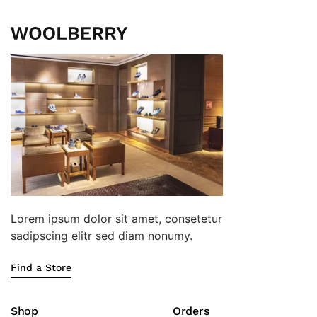
Lorem ipsum dolor sit amet, consetetur
sadipscing elitr sed diam nonumy.
Find a Store
Shop
Orders