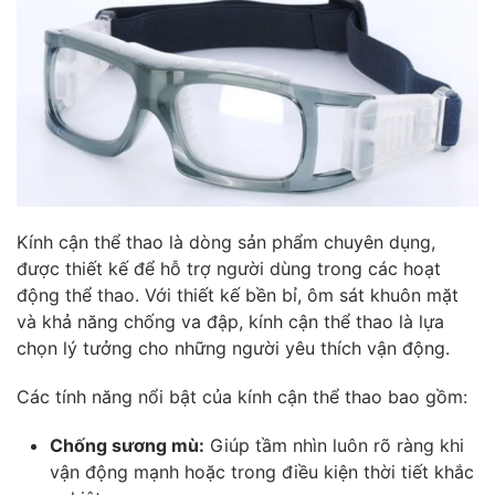
Kính cận thể thao là dòng sản phẩm chuyên dụng,
được thiết kế để hỗ trợ người dùng trong các hoạt
động thể thao. Với thiết kế bền bỉ, ôm sát khuôn mặt
và khả năng chống va đập, kính cận thể thao là lựa
chọn lý tưởng cho những người yêu thích vận động.
Các tính năng nổi bật của kính cận thể thao bao gồm:
Chống sương mù:
Giúp tầm nhìn luôn rõ ràng khi
vận động mạnh hoặc trong điều kiện thời tiết khắc