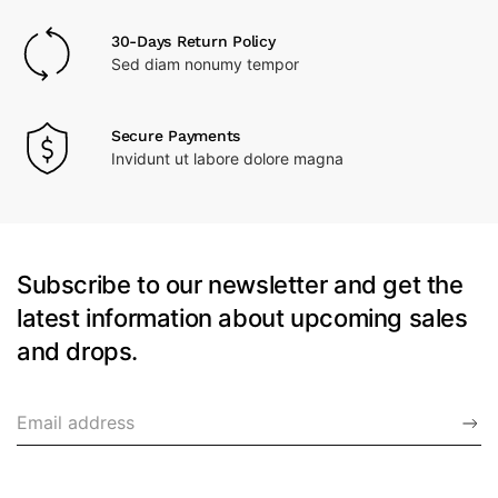
30-Days Return Policy
Sed diam nonumy tempor
Secure Payments
Invidunt ut labore dolore magna
Subscribe to our newsletter and get the
latest information about upcoming sales
and drops.