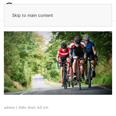
Skip to main content
admin
|
Kiến thức bổ ích