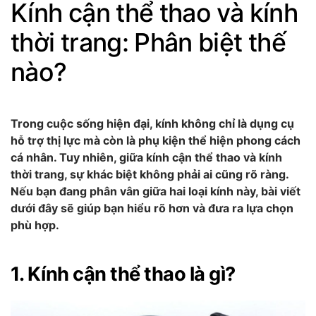
Kính cận thể thao và kính
thời trang: Phân biệt thế
nào?
Trong cuộc sống hiện đại, kính không chỉ là dụng cụ
hỗ trợ thị lực mà còn là phụ kiện thể hiện phong cách
cá nhân. Tuy nhiên, giữa kính cận thể thao và kính
thời trang, sự khác biệt không phải ai cũng rõ ràng.
Nếu bạn đang phân vân giữa hai loại kính này, bài viết
dưới đây sẽ giúp bạn hiểu rõ hơn và đưa ra lựa chọn
phù hợp.
1. Kính cận thể thao là gì?