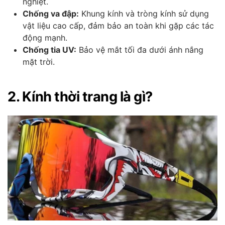
nghiệt.
Chống va đập:
Khung kính và tròng kính sử dụng
vật liệu cao cấp, đảm bảo an toàn khi gặp các tác
động mạnh.
Chống tia UV:
Bảo vệ mắt tối đa dưới ánh nắng
mặt trời.
2. Kính thời trang là gì?