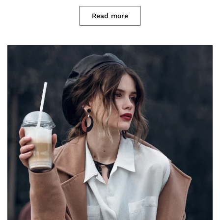
Read more