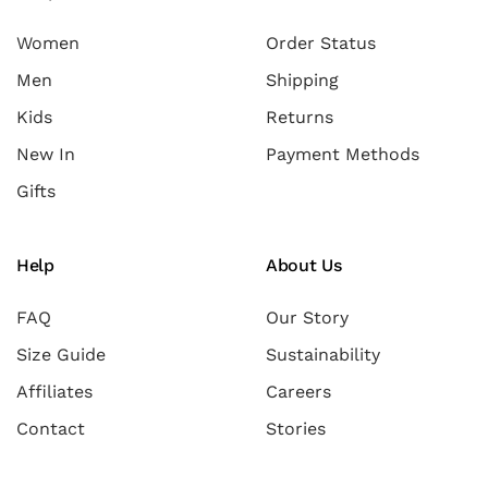
Women
Order Status
Men
Shipping
Kids
Returns
New In
Payment Methods
Gifts
Help
About Us
FAQ
Our Story
Size Guide
Sustainability
Affiliates
Careers
Contact
Stories