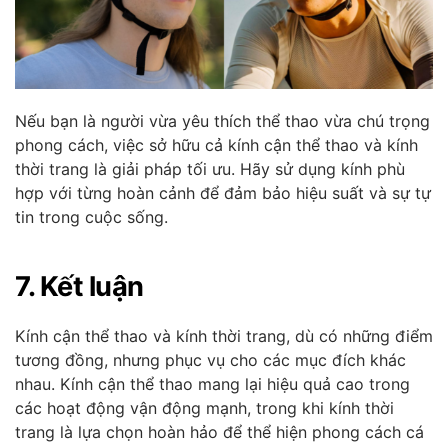
Nếu bạn là người vừa yêu thích thể thao vừa chú trọng
phong cách, việc sở hữu cả kính cận thể thao và kính
thời trang là giải pháp tối ưu. Hãy sử dụng kính phù
hợp với từng hoàn cảnh để đảm bảo hiệu suất và sự tự
tin trong cuộc sống.
7. Kết luận
Kính cận thể thao và kính thời trang, dù có những điểm
tương đồng, nhưng phục vụ cho các mục đích khác
nhau. Kính cận thể thao mang lại hiệu quả cao trong
các hoạt động vận động mạnh, trong khi kính thời
trang là lựa chọn hoàn hảo để thể hiện phong cách cá