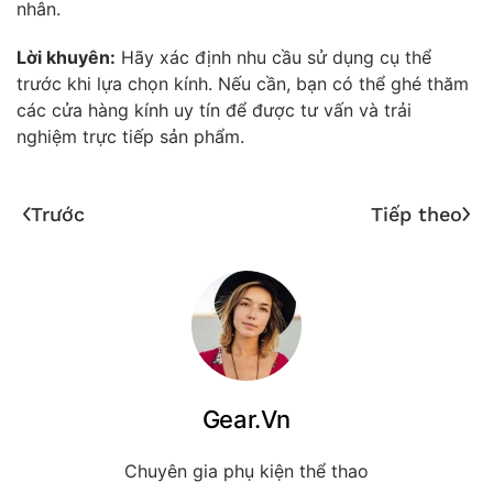
nhân.
Lời khuyên:
Hãy xác định nhu cầu sử dụng cụ thể
trước khi lựa chọn kính. Nếu cần, bạn có thể ghé thăm
các cửa hàng kính uy tín để được tư vấn và trải
nghiệm trực tiếp sản phẩm.
Trước
Tiếp theo
Gear.Vn
Chuyên gia phụ kiện thể thao