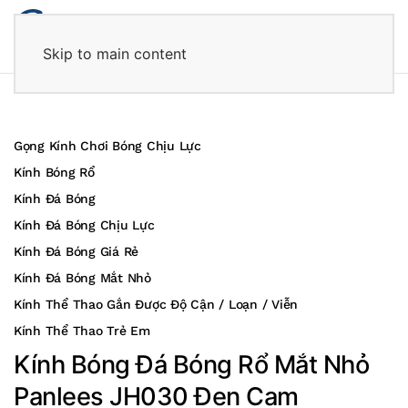
Skip to main content
Gọng Kính Chơi Bóng Chịu Lực
Kính Bóng Rổ
Kính Đá Bóng
Kính Đá Bóng Chịu Lực
Kính Đá Bóng Giá Rẻ
Kính Đá Bóng Mắt Nhỏ
Kính Thể Thao Gắn Được Độ Cận / Loạn / Viễn
Kính Thể Thao Trẻ Em
Kính Bóng Đá Bóng Rổ Mắt Nhỏ
Panlees JH030 Đen Cam