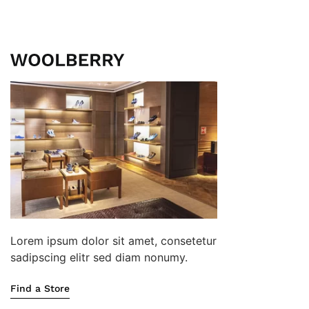
Lorem ipsum dolor sit amet, consetetur
sadipscing elitr sed diam nonumy.
Find a Store