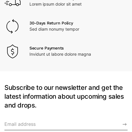
Lorem ipsum dolor sit amet
30-Days Return Policy
Sed diam nonumy tempor
Secure Payments
Invidunt ut labore dolore magna
Subscribe to our newsletter and get the
latest information about upcoming sales
and drops.