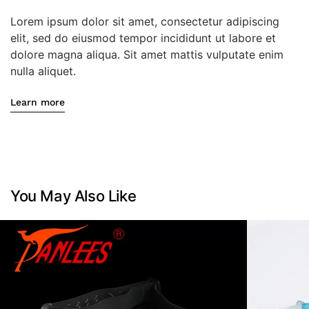
Lorem ipsum dolor sit amet, consectetur adipiscing
elit, sed do eiusmod tempor incididunt ut labore et
dolore magna aliqua. Sit amet mattis vulputate enim
nulla aliquet.
Learn more
You May Also Like