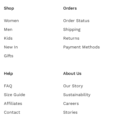
Shop
Orders
Women
Order Status
Men
Shipping
Kids
Returns
New In
Payment Methods
Gifts
Help
About Us
FAQ
Our Story
Size Guide
Sustainability
Affiliates
Careers
Contact
Stories